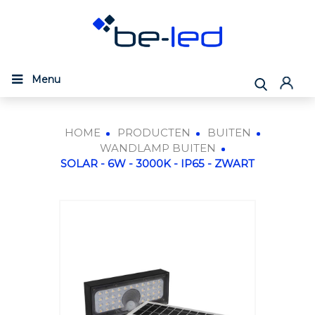
Menu
HOME
PRODUCTEN
BUITEN
WANDLAMP BUITEN
SOLAR - 6W - 3000K - IP65 - ZWART