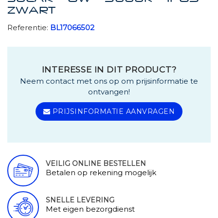
ZWART
Referentie:
BL17066502
INTERESSE IN DIT PRODUCT?
Neem contact met ons op om prijsinformatie te
ontvangen!
PRIJSINFORMATIE AANVRAGEN
VEILIG ONLINE BESTELLEN
Betalen op rekening mogelijk
SNELLE LEVERING
Met eigen bezorgdienst