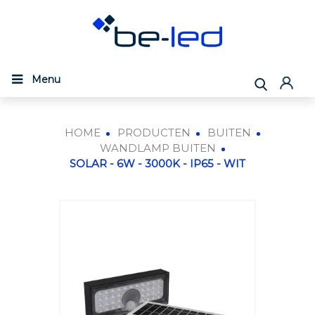
Menu
HOME
PRODUCTEN
BUITEN
WANDLAMP BUITEN
SOLAR - 6W - 3000K - IP65 - WIT