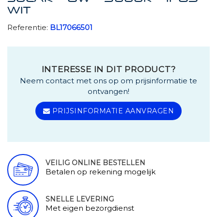
WIT
Referentie:
BL17066501
INTERESSE IN DIT PRODUCT?
Neem contact met ons op om prijsinformatie te
ontvangen!
PRIJSINFORMATIE AANVRAGEN
VEILIG ONLINE BESTELLEN
Betalen op rekening mogelijk
SNELLE LEVERING
Met eigen bezorgdienst