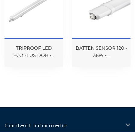
TRIPROOF LED
BATTEN SENSOR 120 -
ECOPLUS DOB -...
36W -...
Contact Informatie