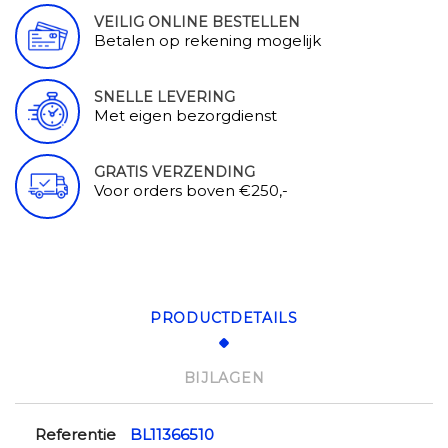
VEILIG ONLINE BESTELLEN
Betalen op rekening mogelijk
SNELLE LEVERING
Met eigen bezorgdienst
GRATIS VERZENDING
Voor orders boven €250,-
PRODUCTDETAILS
BIJLAGEN
Referentie
BL11366510