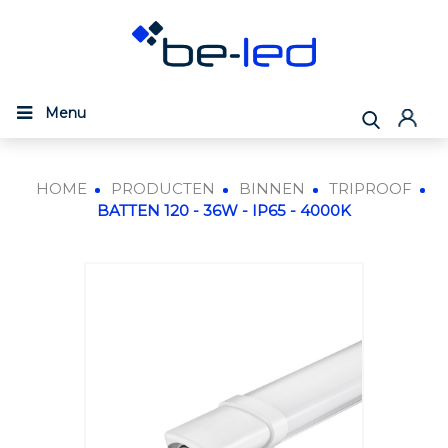
Menu
HOME
PRODUCTEN
BINNEN
TRIPROOF
BATTEN 120 - 36W - IP65 - 4000K