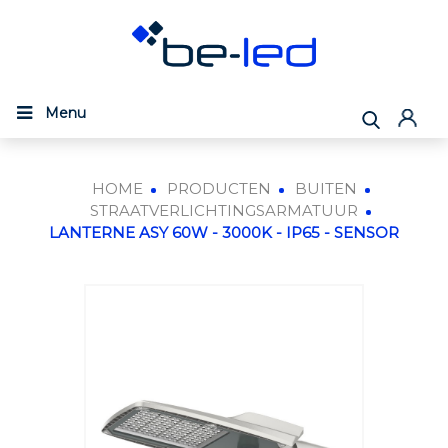
Menu
HOME
PRODUCTEN
BUITEN
STRAATVERLICHTINGSARMATUUR
LANTERNE ASY 60W - 3000K - IP65 - SENSOR