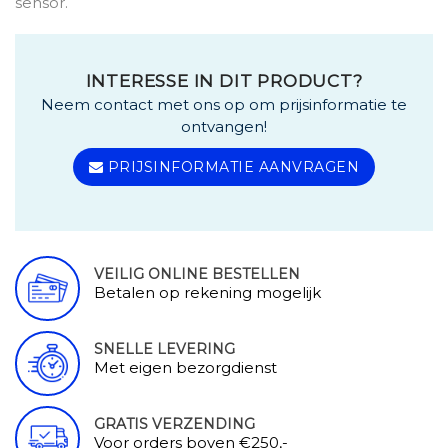
sensor.
INTERESSE IN DIT PRODUCT?
Neem contact met ons op om prijsinformatie te
ontvangen!
PRIJSINFORMATIE AANVRAGEN
VEILIG ONLINE BESTELLEN
Betalen op rekening mogelijk
SNELLE LEVERING
Met eigen bezorgdienst
GRATIS VERZENDING
Voor orders boven €250,-