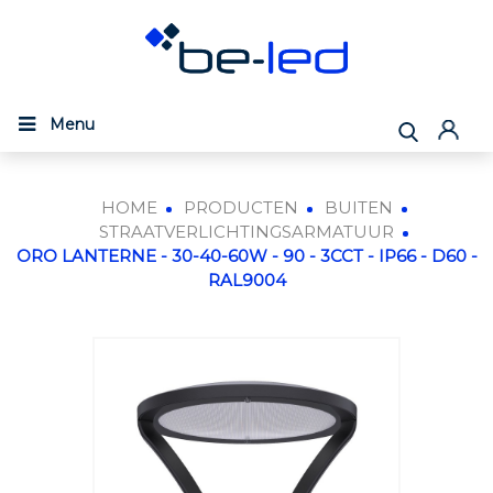
Menu
HOME
PRODUCTEN
BUITEN
STRAATVERLICHTINGSARMATUUR
ORO LANTERNE - 30-40-60W - 90 - 3CCT - IP66 - D60 -
RAL9004