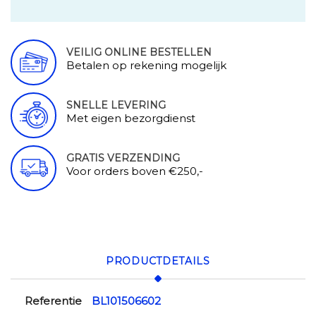
VEILIG ONLINE BESTELLEN
Betalen op rekening mogelijk
SNELLE LEVERING
Met eigen bezorgdienst
GRATIS VERZENDING
Voor orders boven €250,-
PRODUCTDETAILS
Referentie
BL101506602