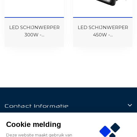
LED SCHIJNWERPER
LED SCHIJNWERPER
300W -...
450W -...
Contact Informatie
Producten
Cookie melding
Klantenservice
Deze website maakt gebruik van