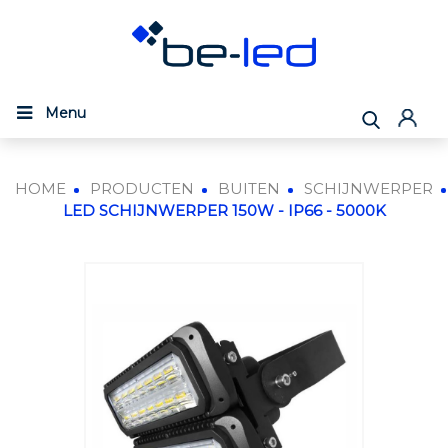
Menu
HOME
PRODUCTEN
BUITEN
SCHIJNWERPER
LED SCHIJNWERPER 150W - IP66 - 5000K