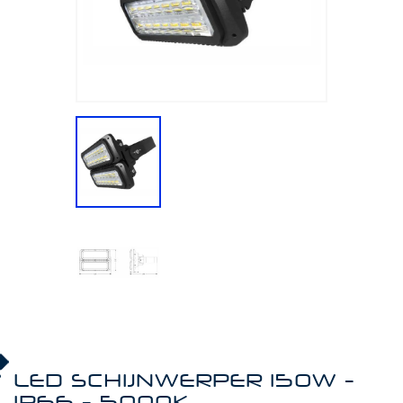
LED SCHIJNWERPER 150W -