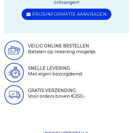
ontvangen!
PRIJSINFORMATIE AANVRAGEN
VEILIG ONLINE BESTELLEN
Betalen op rekening mogelijk
SNELLE LEVERING
Met eigen bezorgdienst
GRATIS VERZENDING
Voor orders boven €250,-