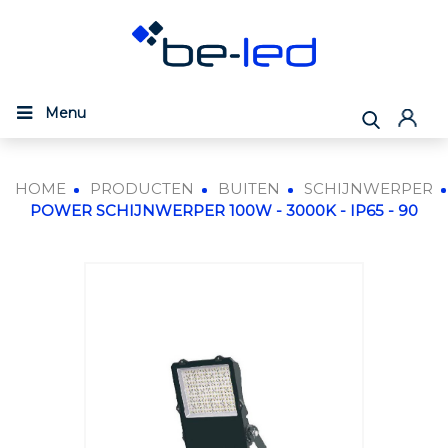
Menu
HOME
PRODUCTEN
BUITEN
SCHIJNWERPER
POWER SCHIJNWERPER 100W - 3000K - IP65 - 90