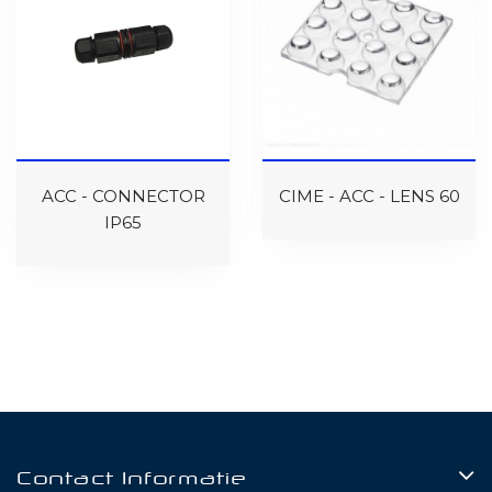
ACC - CONNECTOR
CIME - ACC - LENS 60
IP65
Contact Informatie