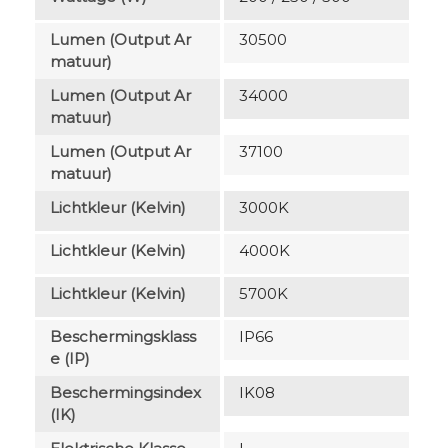
Lumen (output Ar
30500
Matuur)
Lumen (output Ar
34000
Matuur)
Lumen (output Ar
37100
Matuur)
Lichtkleur (Kelvin)
3000K
Lichtkleur (Kelvin)
4000K
Lichtkleur (Kelvin)
5700K
Beschermingsklass
IP66
E (IP)
Beschermingsindex
IK08
(IK)