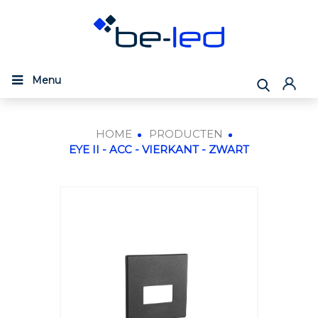
Menu
HOME
PRODUCTEN
EYE II - ACC - VIERKANT - ZWART