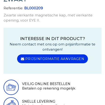
ZWART
Referentie:
BL000209
Zwarte vierkante magnetische kap, met vierkante
opening, voor EYE II.
INTERESSE IN DIT PRODUCT?
Neem contact met ons op om prijsinformatie te
ontvangen!
PRIJSINFORMATIE AANVRAGEN
VEILIG ONLINE BESTELLEN
Betalen op rekening mogelijk
SNELLE LEVERING