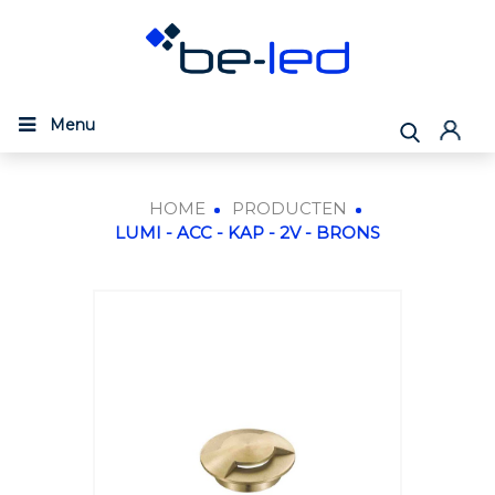
Menu
HOME
PRODUCTEN
LUMI - ACC - KAP - 2V - BRONS