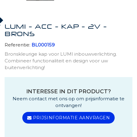
LUMI - ACC - KAP - 2V -
BRONS
Referentie:
BL000159
Bronskleurige kap voor LUMI inbouwverlichting.
Combineer functionaliteit en design voor uw
buitenverlichting!
INTERESSE IN DIT PRODUCT?
Neem contact met ons op om prijsinformatie te
ontvangen!
PRIJSINFORMATIE AANVRAGEN