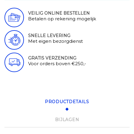
VEILIG ONLINE BESTELLEN
Betalen op rekening mogelijk
SNELLE LEVERING
Met eigen bezorgdienst
GRATIS VERZENDING
Voor orders boven €250,-
PRODUCTDETAILS
BIJLAGEN