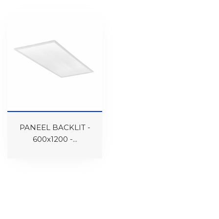
PANEEL BACKLIT -
600x1200 -...