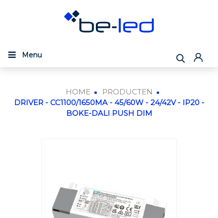
Menu
HOME
PRODUCTEN
DRIVER - CC1100/1650MA - 45/60W - 24/42V - IP20 -
BOKE-DALI PUSH DIM