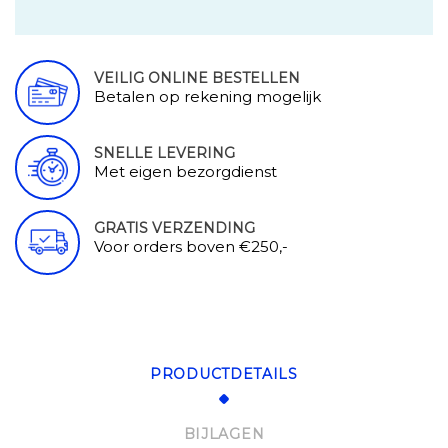
VEILIG ONLINE BESTELLEN
Betalen op rekening mogelijk
SNELLE LEVERING
Met eigen bezorgdienst
GRATIS VERZENDING
Voor orders boven €250,-
PRODUCTDETAILS
BIJLAGEN