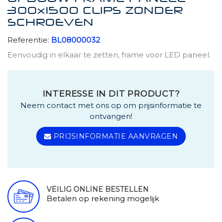
300x1500 CLIPS ZONDER
SCHROEVEN
Referentie:
BL08000032
Eenvoudig in elkaar te zetten, frame voor LED paneel.
INTERESSE IN DIT PRODUCT?
Neem contact met ons op om prijsinformatie te
ontvangen!
PRIJSINFORMATIE AANVRAGEN
VEILIG ONLINE BESTELLEN
Betalen op rekening mogelijk