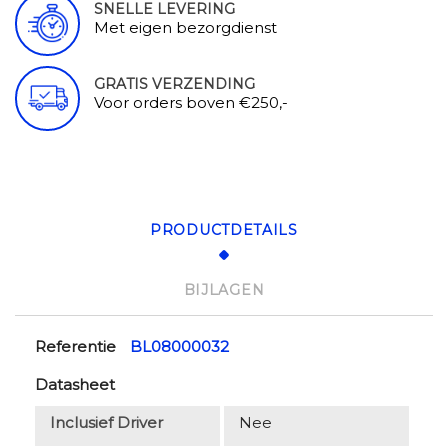
SNELLE LEVERING
Met eigen bezorgdienst
GRATIS VERZENDING
Voor orders boven €250,-
PRODUCTDETAILS
BIJLAGEN
Referentie
BL08000032
Datasheet
Inclusief Driver
Nee