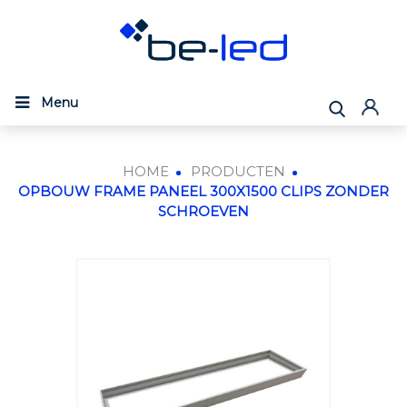
Menu
HOME
PRODUCTEN
OPBOUW FRAME PANEEL 300X1500 CLIPS ZONDER
SCHROEVEN