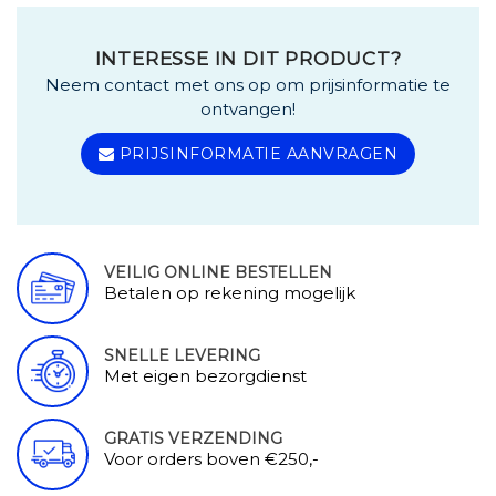
INTERESSE IN DIT PRODUCT?
Neem contact met ons op om prijsinformatie te
ontvangen!
PRIJSINFORMATIE AANVRAGEN
VEILIG ONLINE BESTELLEN
Betalen op rekening mogelijk
SNELLE LEVERING
Met eigen bezorgdienst
GRATIS VERZENDING
Voor orders boven €250,-