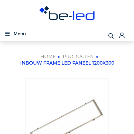
Menu
HOME
PRODUCTEN
INBOUW FRAME LED PANEEL 1200X300