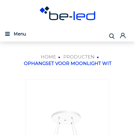
Menu
HOME
PRODUCTEN
OPHANGSET VOOR MOONLIGHT WIT