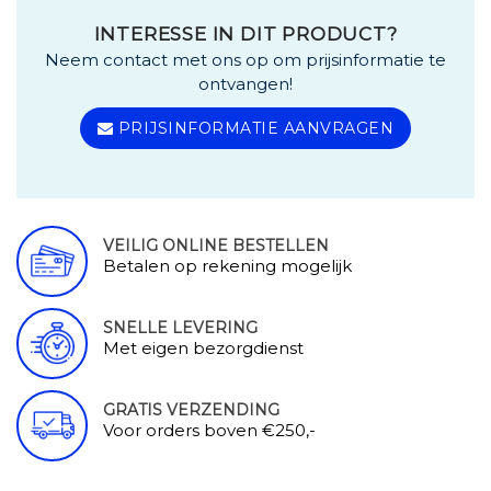
INTERESSE IN DIT PRODUCT?
Neem contact met ons op om prijsinformatie te
ontvangen!
PRIJSINFORMATIE AANVRAGEN
VEILIG ONLINE BESTELLEN
Betalen op rekening mogelijk
SNELLE LEVERING
Met eigen bezorgdienst
GRATIS VERZENDING
Voor orders boven €250,-