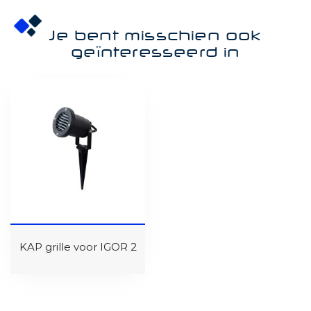
Je bent misschien ook
geïnteresseerd in
KAP grille voor IGOR 2