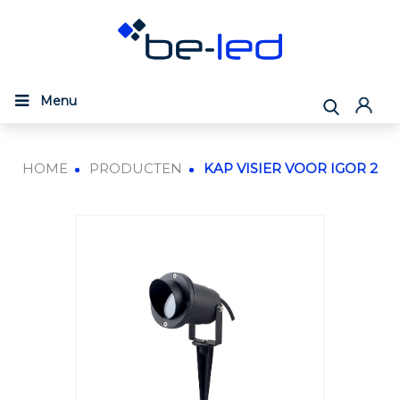
Menu
HOME
PRODUCTEN
KAP VISIER VOOR IGOR 2