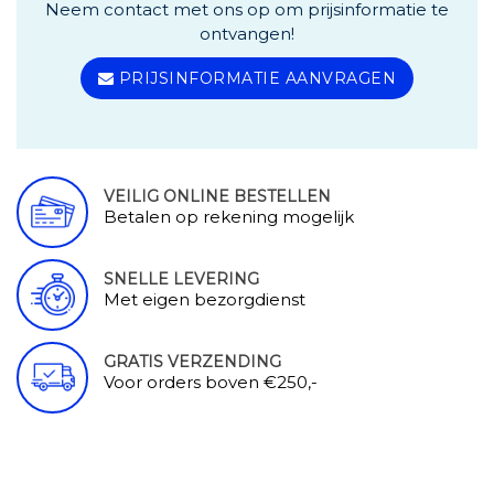
Neem contact met ons op om prijsinformatie te
ontvangen!
PRIJSINFORMATIE AANVRAGEN
VEILIG ONLINE BESTELLEN
Betalen op rekening mogelijk
SNELLE LEVERING
Met eigen bezorgdienst
GRATIS VERZENDING
Voor orders boven €250,-