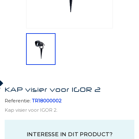
KAP visier voor IGOR 2
Referentie:
TR18000002
Kap visier voor IGOR 2.
INTERESSE IN DIT PRODUCT?