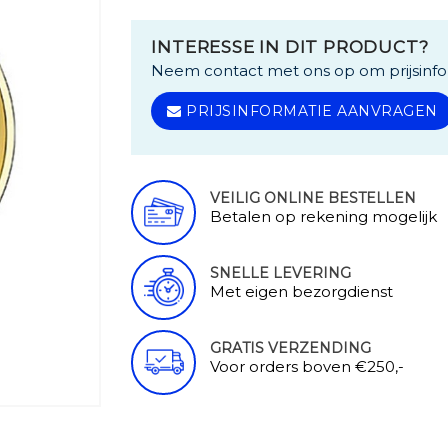
INTERESSE IN DIT PRODUCT?
Neem contact met ons op om prijsinfo
PRIJSINFORMATIE AANVRAGEN
VEILIG ONLINE BESTELLEN
Betalen op rekening mogelijk
SNELLE LEVERING
Met eigen bezorgdienst
GRATIS VERZENDING
Voor orders boven €250,-