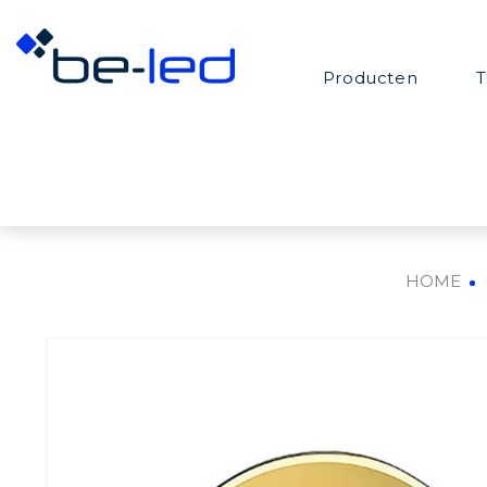
Producten
T
HOME