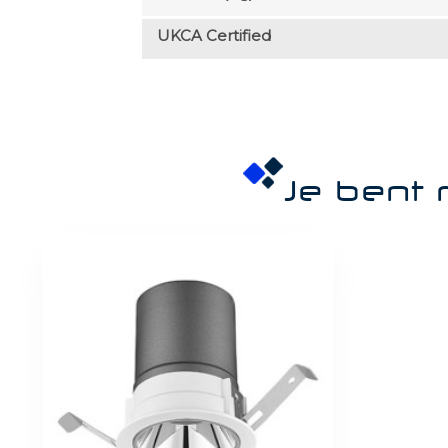
UKCA Certified
Je bent 