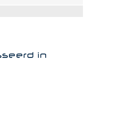
sseerd in