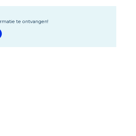
rmatie te ontvangen!