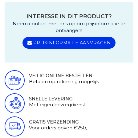
INTERESSE IN DIT PRODUCT?
Neem contact met ons op om prijsinformatie te
ontvangen!
PRIJSINFORMATIE AANVRAGEN
VEILIG ONLINE BESTELLEN
Betalen op rekening mogelijk
SNELLE LEVERING
Met eigen bezorgdienst
GRATIS VERZENDING
Voor orders boven €250,-