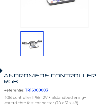
ANDROMEDE CONTROLLER
RGB
Referentie:
TR16000003
RGB controller IP65 12V + afstandbediening+
waterdichte fast connector (78 x 51 x 48)