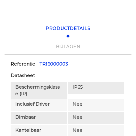
PRODUCTDETAILS
BIJLAGEN
Referentie
TR16000003
Datasheet
Beschermingsklass
IP65
E (IP)
Inclusief Driver
Nee
Dimbaar
Nee
Kantelbaar
Nee