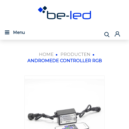
Menu
HOME
PRODUCTEN
ANDROMEDE CONTROLLER RGB