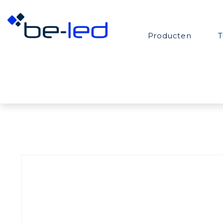
Producten
T