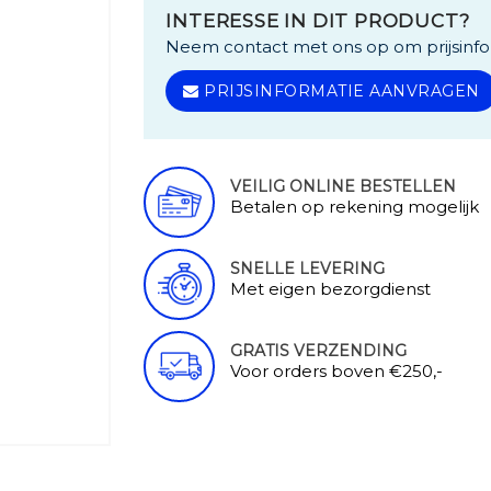
INTERESSE IN DIT PRODUCT?
Neem contact met ons op om prijsinfo
PRIJSINFORMATIE AANVRAGEN
VEILIG ONLINE BESTELLEN
Betalen op rekening mogelijk
SNELLE LEVERING
Met eigen bezorgdienst
GRATIS VERZENDING
Voor orders boven €250,-