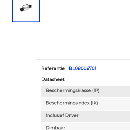
Referentie
BL08006701
Datasheet
Beschermingsklasse (IP)
Beschermingsindex (IK)
Inclusief Driver
Dimbaar