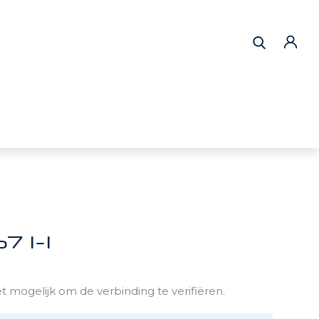
 1-1
t mogelijk om de verbinding te verifiëren.