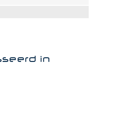
sseerd in