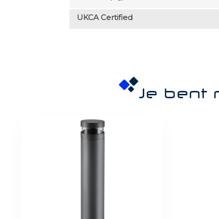
UKCA Certified
Je bent 