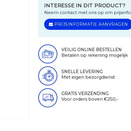
INTERESSE IN DIT PRODUCT?
Neem contact met ons op om prijsinfo
PRIJSINFORMATIE AANVRAGEN
VEILIG ONLINE BESTELLEN
Betalen op rekening mogelijk
SNELLE LEVERING
Met eigen bezorgdienst
GRATIS VERZENDING
Voor orders boven €250,-