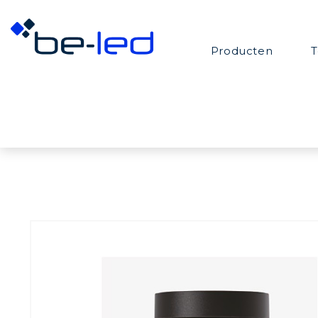
Producten
T