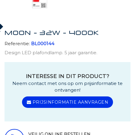
MOON - 32W - 4000K
Referentie:
BL000144
Design LED plafondlamp. 5 jaar garantie.
INTERESSE IN DIT PRODUCT?
Neem contact met ons op om prijsinformatie te
ontvangen!
PRIJSINFORMATIE AANVRAGEN
VEILIG ONLINE BESTELLEN