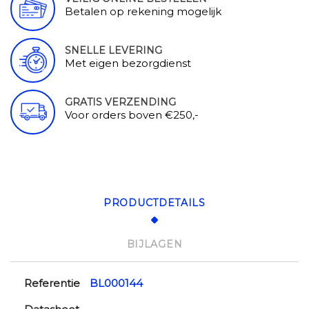
Betalen op rekening mogelijk
SNELLE LEVERING
Met eigen bezorgdienst
GRATIS VERZENDING
Voor orders boven €250,-
PRODUCTDETAILS
BIJLAGEN
Referentie
BL000144