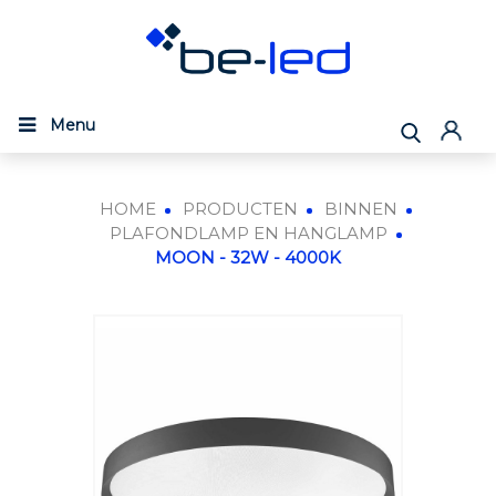
Menu
HOME
PRODUCTEN
BINNEN
PLAFONDLAMP EN HANGLAMP
MOON - 32W - 4000K