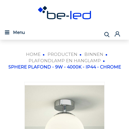
Menu
HOME
PRODUCTEN
BINNEN
PLAFONDLAMP EN HANGLAMP
SPHERE PLAFOND - 9W - 4000K - IP44 - CHROME