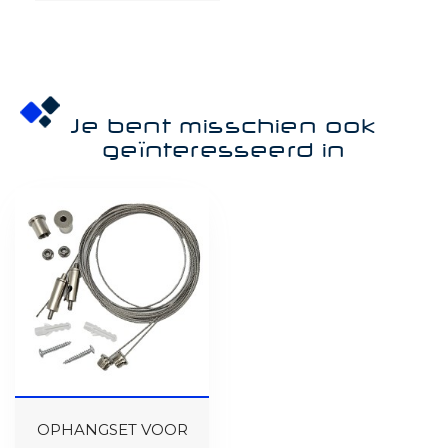
Je bent misschien ook
geïnteresseerd in
OPHANGSET VOOR