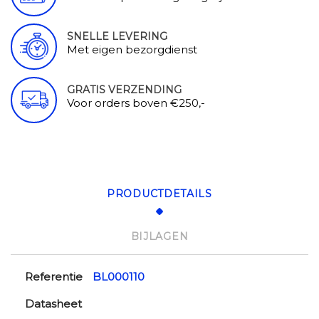
SNELLE LEVERING
Met eigen bezorgdienst
GRATIS VERZENDING
Voor orders boven €250,-
PRODUCTDETAILS
BIJLAGEN
Referentie
BL000110
Datasheet