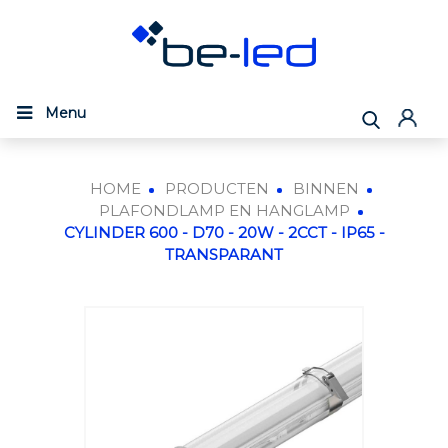
Menu
HOME
PRODUCTEN
BINNEN
PLAFONDLAMP EN HANGLAMP
CYLINDER 600 - D70 - 20W - 2CCT - IP65 -
TRANSPARANT