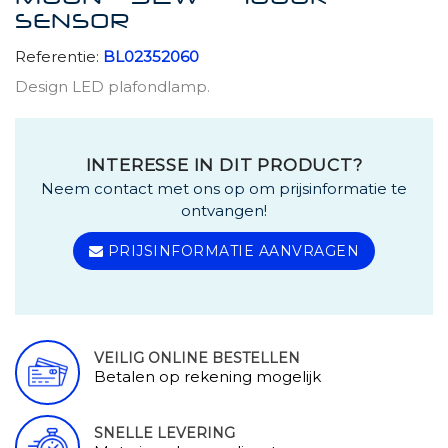
SENSOR
Referentie:
BL02352060
Design LED plafondlamp.
INTERESSE IN DIT PRODUCT?
Neem contact met ons op om prijsinformatie te
ontvangen!
PRIJSINFORMATIE AANVRAGEN
VEILIG ONLINE BESTELLEN
Betalen op rekening mogelijk
SNELLE LEVERING