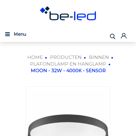
Menu
HOME
PRODUCTEN
BINNEN
PLAFONDLAMP EN HANGLAMP
MOON - 32W - 4000K - SENSOR