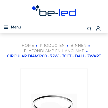
Menu
HOME
PRODUCTEN
BINNEN
PLAFONDLAMP EN HANGLAMP
CIRCULAR DIAM1200 - 72W - 3CCT - DALI - ZWART