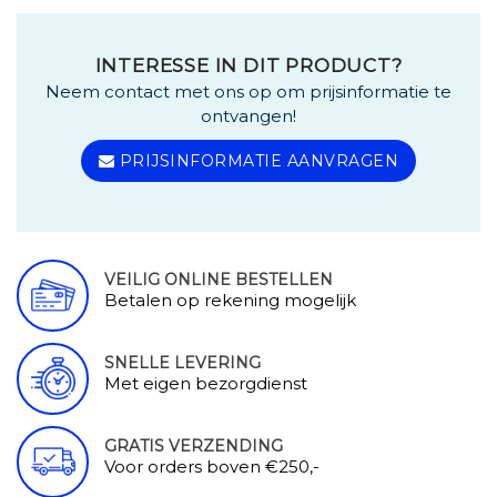
INTERESSE IN DIT PRODUCT?
Neem contact met ons op om prijsinformatie te
ontvangen!
PRIJSINFORMATIE AANVRAGEN
VEILIG ONLINE BESTELLEN
Betalen op rekening mogelijk
SNELLE LEVERING
Met eigen bezorgdienst
GRATIS VERZENDING
Voor orders boven €250,-