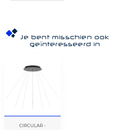
Je bent misschien ook
geïnteresseerd in
CIRCULAR -