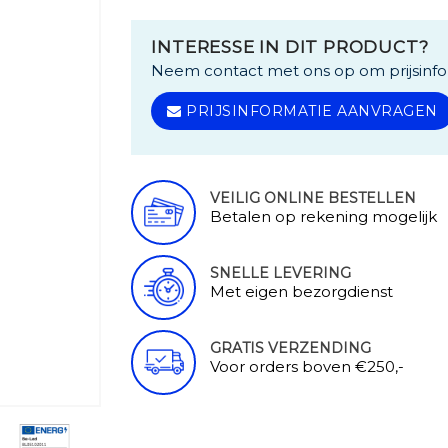
INTERESSE IN DIT PRODUCT?
Neem contact met ons op om prijsinfo
PRIJSINFORMATIE AANVRAGEN
VEILIG ONLINE BESTELLEN
Betalen op rekening mogelijk
SNELLE LEVERING
Met eigen bezorgdienst
GRATIS VERZENDING
Voor orders boven €250,-