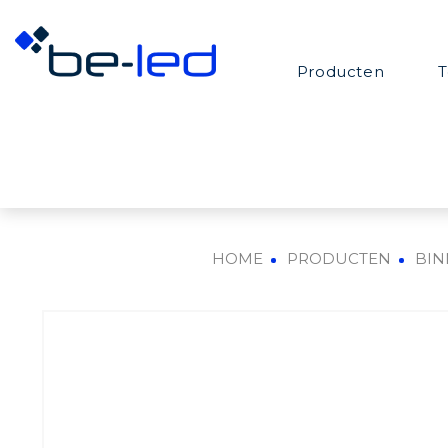
Producten
T
HOME
PRODUCTEN
BIN