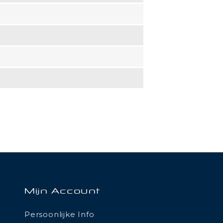
Mijn Account
Persoonlijke Info