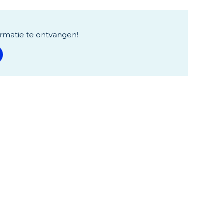
rmatie te ontvangen!