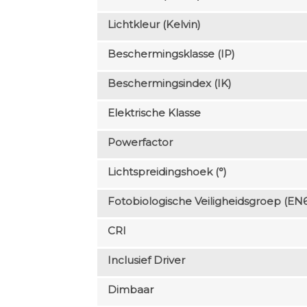
Lichtkleur (Kelvin)
Beschermingsklasse (IP)
Beschermingsindex (IK)
Elektrische Klasse
Powerfactor
Lichtspreidingshoek (°)
Fotobiologische Veiligheidsgroep (EN
CRI
Inclusief Driver
Dimbaar