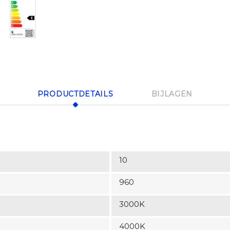
PRODUCTDETAILS
BIJLAGEN
10
960
3000K
4000K