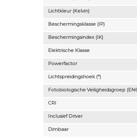
Lichtkleur (Kelvin)
Beschermingsklasse (IP)
Beschermingsindex (IK)
Elektrische Klasse
Powerfactor
Lichtspreidingshoek (°)
Fotobiologische Veiligheidsgroep (EN
CRI
Inclusief Driver
Dimbaar