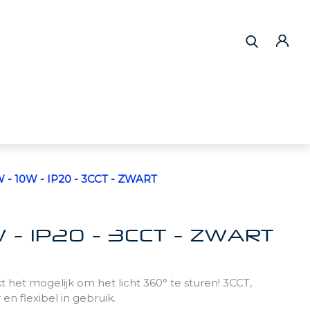
- 10W - IP20 - 3CCT - ZWART
 - IP20 - 3CCT - ZWART
 het mogelijk om het licht 360° te sturen! 3CCT,
en flexibel in gebruik.