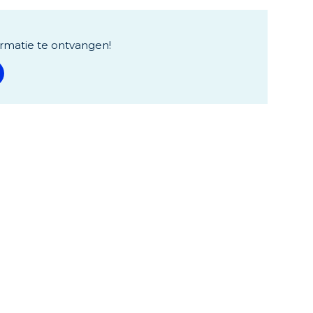
rmatie te ontvangen!