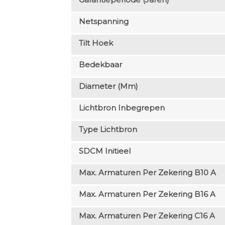
Netspanning
Tilt Hoek
Bedekbaar
Diameter (mm)
Lichtbron Inbegrepen
Type Lichtbron
SDCM Initieel
Max. Armaturen Per Zekering B10 A
Max. Armaturen Per Zekering B16 A
Max. Armaturen Per Zekering C16 A