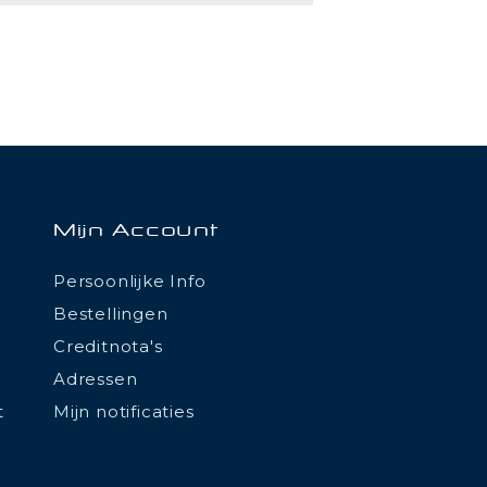
Mijn Account
Persoonlijke Info
Bestellingen
Creditnota's
Adressen
t
Mijn notificaties