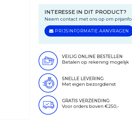
INTERESSE IN DIT PRODUCT?
Neem contact met ons op om prijsinfo
PRIJSINFORMATIE AANVRAGEN
VEILIG ONLINE BESTELLEN
Betalen op rekening mogelijk
SNELLE LEVERING
Met eigen bezorgdienst
GRATIS VERZENDING
Voor orders boven €250,-