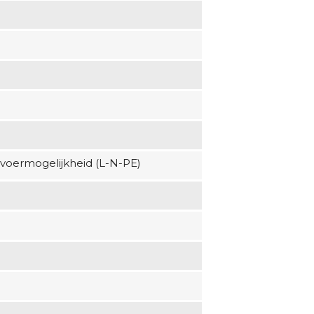
voermogelijkheid (L-N-PE)