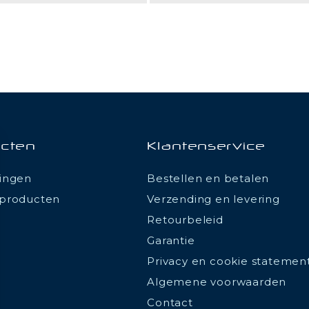
cten
Klantenservice
ingen
Bestellen en betalen
producten
Verzending en levering
Retourbeleid
Garantie
Privacy en cookie statemen
Algemene voorwaarden
Contact