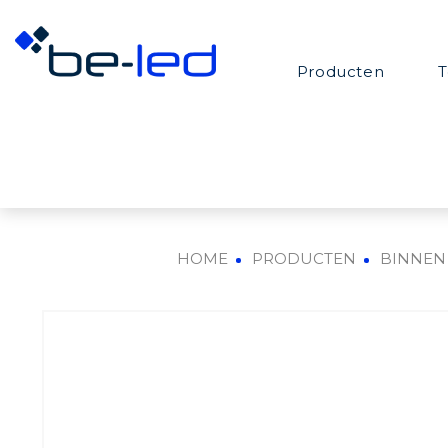
Producten
T
HOME
PRODUCTEN
BINNEN