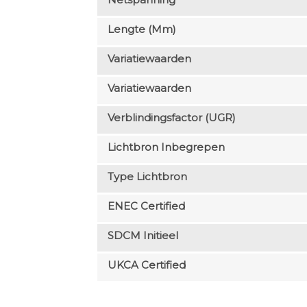
Lengte (mm)
Variatiewaarden
Variatiewaarden
Verblindingsfactor (UGR)
Lichtbron Inbegrepen
Type Lichtbron
ENEC Certified
SDCM Initieel
UKCA Certified