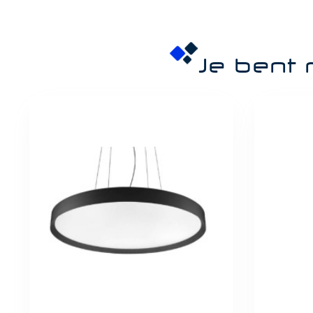
Je bent 