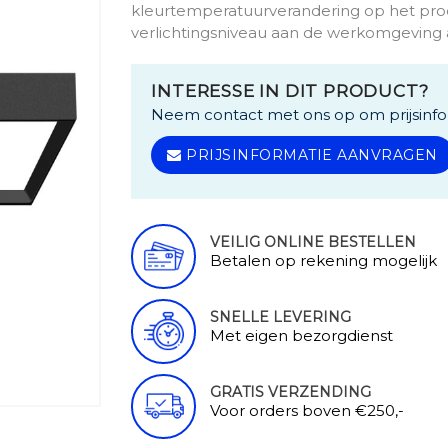
kleurtemperatuurverandering op het produ
verlichtingsniveau aan de werkomgeving 
INTERESSE IN DIT PRODUCT?
Neem contact met ons op om prijsinfo
PRIJSINFORMATIE AANVRAGEN
VEILIG ONLINE BESTELLEN
Betalen op rekening mogelijk
SNELLE LEVERING
Met eigen bezorgdienst
GRATIS VERZENDING
Voor orders boven €250,-