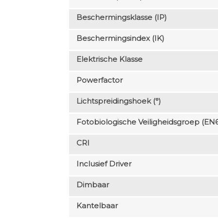
Beschermingsklasse (IP)
Beschermingsindex (IK)
Elektrische Klasse
Powerfactor
Lichtspreidingshoek (°)
Fotobiologische Veiligheidsgroep (EN
CRI
Inclusief Driver
Dimbaar
Kantelbaar