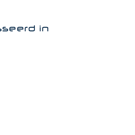
sseerd in