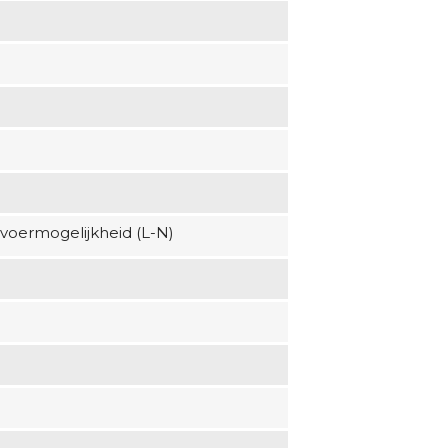
voermogelijkheid (L-N)