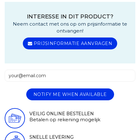
INTERESSE IN DIT PRODUCT?
Neem contact met ons op om prijsinformatie te
ontvangen!
PRIJSINFORMATIE AANVRAGEN
NOTIFY ME WHEN AVAILABLE
VEILIG ONLINE BESTELLEN
Betalen op rekening mogelijk
SNELLE LEVERING