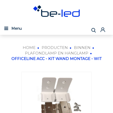
Menu
HOME
PRODUCTEN
BINNEN
PLAFONDLAMP EN HANGLAMP
OFFICELINE ACC - KIT WAND MONTAGE - WIT