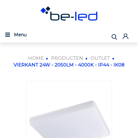
Menu
HOME
PRODUCTEN
OUTLET
VIERKANT 24W - 2050LM - 4000K - IP44 - IK08