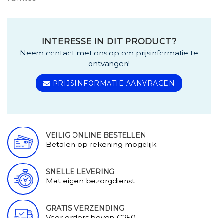
INTERESSE IN DIT PRODUCT?
Neem contact met ons op om prijsinformatie te
ontvangen!
PRIJSINFORMATIE AANVRAGEN
VEILIG ONLINE BESTELLEN
Betalen op rekening mogelijk
SNELLE LEVERING
Met eigen bezorgdienst
GRATIS VERZENDING
Voor orders boven €250,-