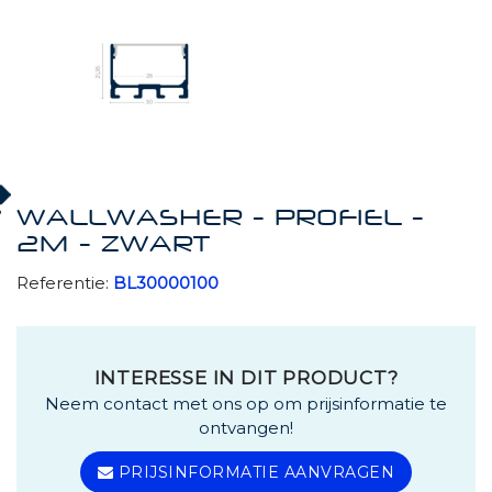
WALLWASHER - PROFIEL -
2M - ZWART
Referentie:
BL30000100
INTERESSE IN DIT PRODUCT?
Neem contact met ons op om prijsinformatie te
ontvangen!
PRIJSINFORMATIE AANVRAGEN