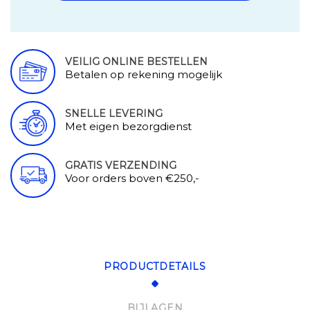
VEILIG ONLINE BESTELLEN
Betalen op rekening mogelijk
SNELLE LEVERING
Met eigen bezorgdienst
GRATIS VERZENDING
Voor orders boven €250,-
PRODUCTDETAILS
BIJLAGEN