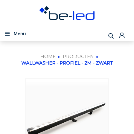
Menu
HOME
PRODUCTEN
WALLWASHER - PROFIEL - 2M - ZWART