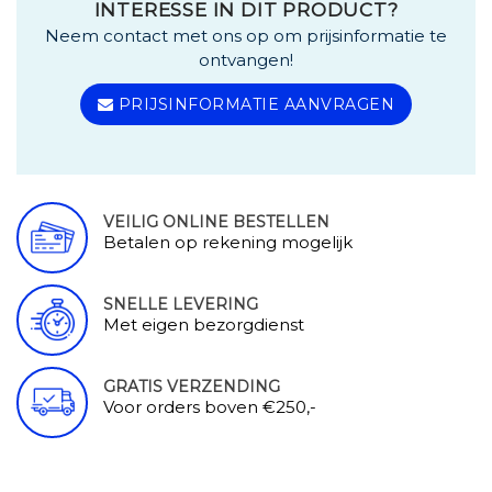
INTERESSE IN DIT PRODUCT?
Neem contact met ons op om prijsinformatie te
ontvangen!
PRIJSINFORMATIE AANVRAGEN
VEILIG ONLINE BESTELLEN
Betalen op rekening mogelijk
SNELLE LEVERING
Met eigen bezorgdienst
GRATIS VERZENDING
Voor orders boven €250,-