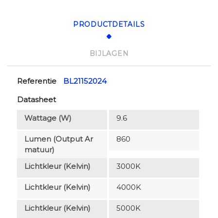
PRODUCTDETAILS
BIJLAGEN
Referentie
BL21152024
Datasheet
Wattage (W)
9.6
Lumen (output Ar
860
Matuur)
Lichtkleur (Kelvin)
3000K
Lichtkleur (Kelvin)
4000K
Lichtkleur (Kelvin)
5000K