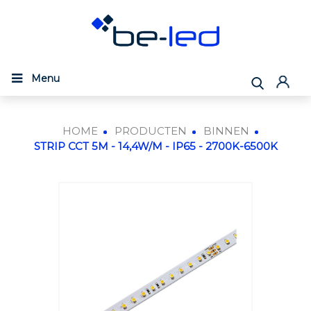
Menu
HOME
PRODUCTEN
BINNEN
STRIP CCT 5M - 14,4W/M - IP65 - 2700K-6500K