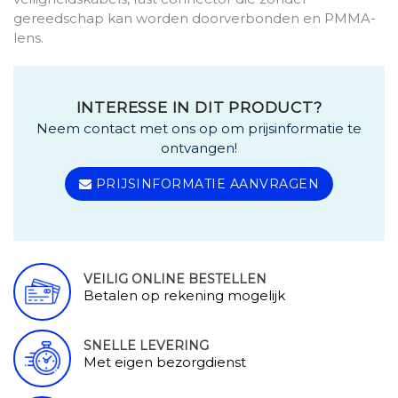
gereedschap kan worden doorverbonden en PMMA-
lens.
INTERESSE IN DIT PRODUCT?
Neem contact met ons op om prijsinformatie te
ontvangen!
PRIJSINFORMATIE AANVRAGEN
VEILIG ONLINE BESTELLEN
Betalen op rekening mogelijk
SNELLE LEVERING
Met eigen bezorgdienst