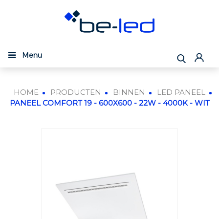
Menu
HOME
PRODUCTEN
BINNEN
LED PANEEL
PANEEL COMFORT 19 - 600X600 - 22W - 4000K - WIT