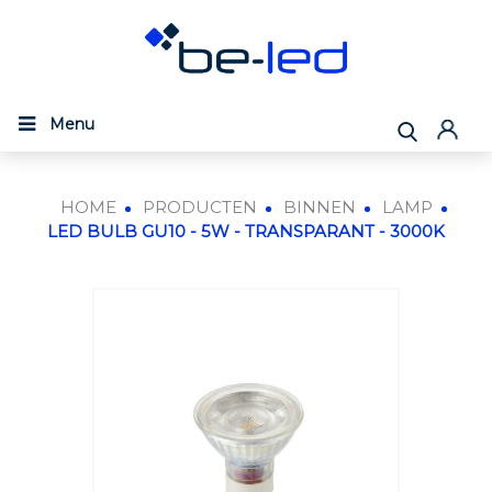
Menu
HOME
PRODUCTEN
BINNEN
LAMP
LED BULB GU10 - 5W - TRANSPARANT - 3000K