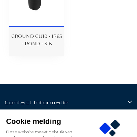
GROUND GU10 - IP65
- ROND - 316
Contact Informatie
Producten
Cookie melding
Klantenservice
Deze website maakt gebruik van