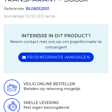
TRANSPARANT - 3000K
Referentie:
BL06052001
Voordelige GU10 LED lamp.
INTERESSE IN DIT PRODUCT?
Neem contact met ons op om prijsinformatie te
ontvangen!
PRIJSINFORMATIE AANVRAGEN
VEILIG ONLINE BESTELLEN
Betalen op rekening mogelijk
SNELLE LEVERING
Met eigen bezorgdienst