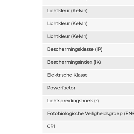
Lichtkleur (Kelvin)
Lichtkleur (Kelvin)
Lichtkleur (Kelvin)
Beschermingsklasse (IP)
Beschermingsindex (IK)
Elektrische Klasse
Powerfactor
Lichtspreidingshoek (°)
Fotobiologische Veiligheidsgroep (EN
CRI