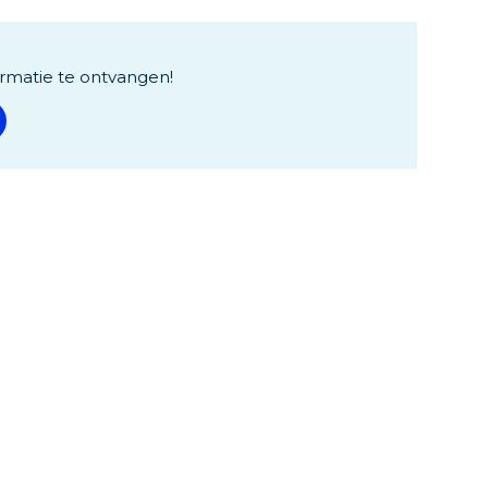
rmatie te ontvangen!