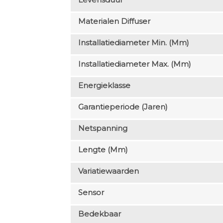
Materialen Diffuser
Installatiediameter Min. (mm)
Installatiediameter Max. (mm)
Energieklasse
Garantieperiode (jaren)
Netspanning
Lengte (mm)
Variatiewaarden
Sensor
Bedekbaar