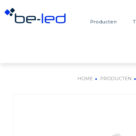
Producten
T
HOME
PRODUCTEN