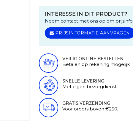
INTERESSE IN DIT PRODUCT?
Neem contact met ons op om prijsinfo
PRIJSINFORMATIE AANVRAGEN
VEILIG ONLINE BESTELLEN
Betalen op rekening mogelijk
SNELLE LEVERING
Met eigen bezorgdienst
GRATIS VERZENDING
Voor orders boven €250,-