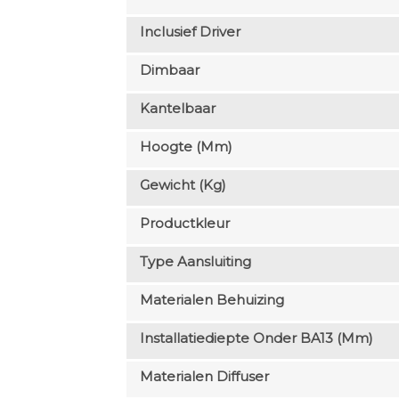
Inclusief Driver
Dimbaar
Kantelbaar
Hoogte (mm)
Gewicht (kg)
Productkleur
Type Aansluiting
Materialen Behuizing
Installatiediepte Onder BA13 (mm)
Materialen Diffuser