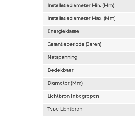
Installatiediameter Min. (mm)
Installatiediameter Max. (mm)
Energieklasse
Garantieperiode (jaren)
Netspanning
Bedekbaar
Diameter (mm)
Lichtbron Inbegrepen
Type Lichtbron