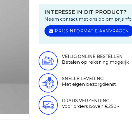
INTERESSE IN DIT PRODUCT?
Neem contact met ons op om prijsinfo
PRIJSINFORMATIE AANVRAGEN
VEILIG ONLINE BESTELLEN
Betalen op rekening mogelijk
SNELLE LEVERING
Met eigen bezorgdienst
GRATIS VERZENDING
Voor orders boven €250,-