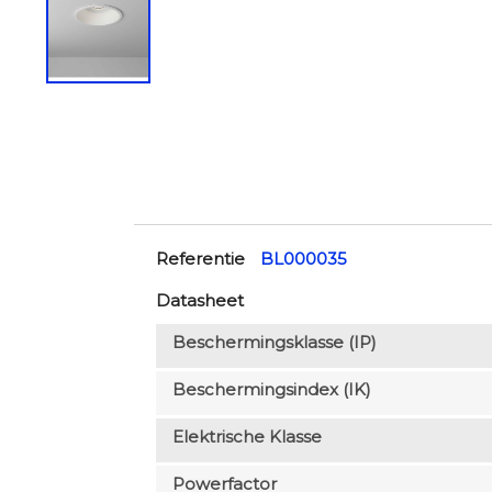
Referentie
BL000035
Datasheet
Beschermingsklasse (IP)
Beschermingsindex (IK)
Elektrische Klasse
Powerfactor