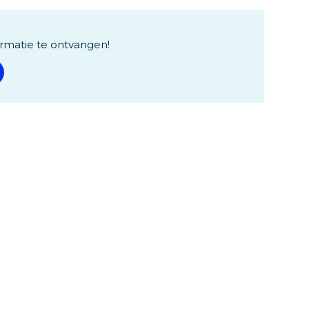
rmatie te ontvangen!