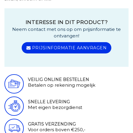
INTERESSE IN DIT PRODUCT?
Neem contact met ons op om prijsinformatie te
ontvangen!
PRIJSINFORMATIE AANVRAGEN
VEILIG ONLINE BESTELLEN
Betalen op rekening mogelijk
SNELLE LEVERING
Met eigen bezorgdienst
GRATIS VERZENDING
Voor orders boven €250,-