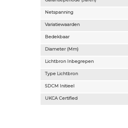
Netspanning
Variatiewaarden
Bedekbaar
Diameter (mm)
Lichtbron Inbegrepen
Type Lichtbron
SDCM Initieel
UKCA Certified