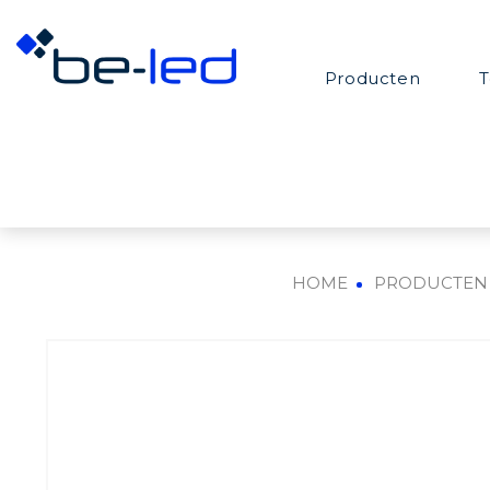
Producten
T
HOME
PRODUCTEN