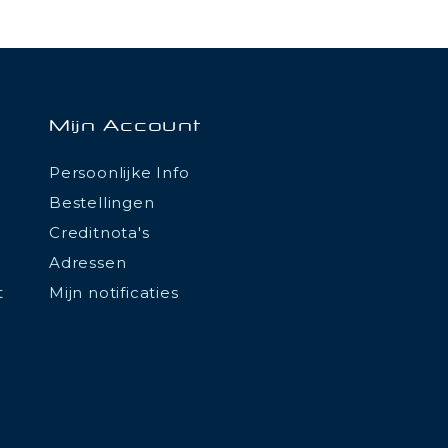
Mijn Account
Persoonlijke Info
Bestellingen
Creditnota's
Adressen
t
Mijn notificaties