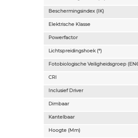
Beschermingsindex (IK)
Elektrische Klasse
Powerfactor
Lichtspreidingshoek (°)
Fotobiologische Veiligheidsgroep (EN
CRI
Inclusief Driver
Dimbaar
Kantelbaar
Hoogte (mm)