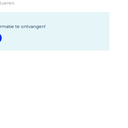
tueren.
rmatie te ontvangen!