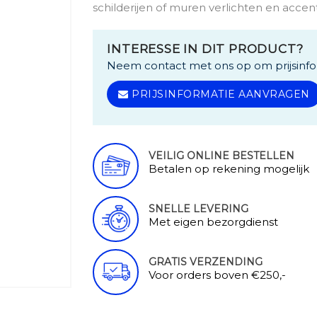
schilderijen of muren verlichten en accen
INTERESSE IN DIT PRODUCT?
Neem contact met ons op om prijsinfo
PRIJSINFORMATIE AANVRAGEN
VEILIG ONLINE BESTELLEN
Betalen op rekening mogelijk
SNELLE LEVERING
Met eigen bezorgdienst
GRATIS VERZENDING
Voor orders boven €250,-