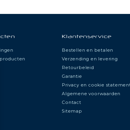
cten
Klantenservice
ingen
Bestellen en betalen
producten
Verzending en levering
Retourbeleid
Garantie
Privacy en cookie statemen
Algemene voorwaarden
Contact
Sitemap