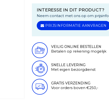
INTERESSE IN DIT PRODUCT?
Neem contact met ons op om prijsinfo
PRIJSINFORMATIE AANVRAGEN
VEILIG ONLINE BESTELLEN
Betalen op rekening mogelijk
SNELLE LEVERING
Met eigen bezorgdienst
GRATIS VERZENDING
Voor orders boven €250,-