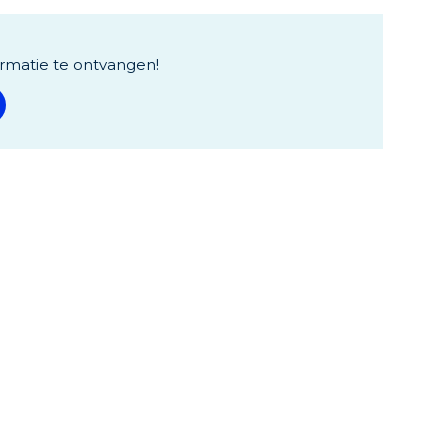
rmatie te ontvangen!