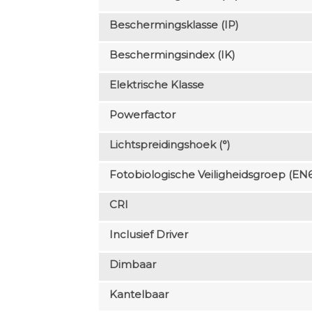
Beschermingsklasse (IP)
Beschermingsindex (IK)
Elektrische Klasse
Powerfactor
Lichtspreidingshoek (°)
Fotobiologische Veiligheidsgroep (EN
CRI
Inclusief Driver
Dimbaar
Kantelbaar