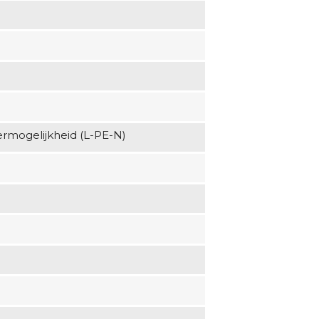
rmogelijkheid (L-PE-N)