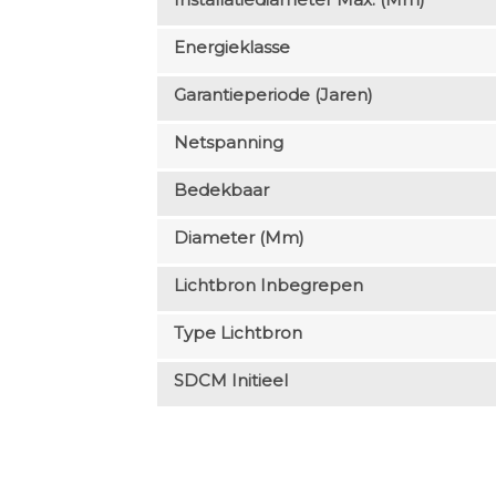
Energieklasse
Garantieperiode (jaren)
Netspanning
Bedekbaar
Diameter (mm)
Lichtbron Inbegrepen
Type Lichtbron
SDCM Initieel