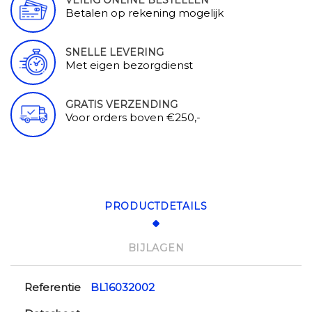
Betalen op rekening mogelijk
SNELLE LEVERING
Met eigen bezorgdienst
GRATIS VERZENDING
Voor orders boven €250,-
PRODUCTDETAILS
BIJLAGEN
Referentie
BL16032002