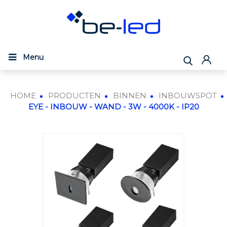
Menu
HOME
PRODUCTEN
BINNEN
INBOUWSPOT
EYE - INBOUW - WAND - 3W - 4000K - IP20