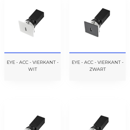
EYE - ACC - VIERKANT -
EYE - ACC - VIERKANT -
WIT
ZWART