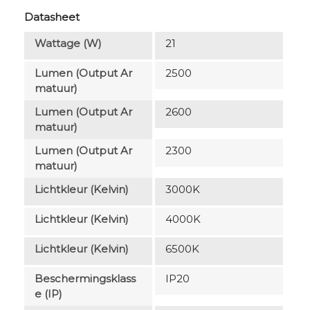
Datasheet
Wattage (W)
21
Lumen (output Ar
2500
Matuur)
Lumen (output Ar
2600
Matuur)
Lumen (output Ar
2300
Matuur)
Lichtkleur (Kelvin)
3000K
Lichtkleur (Kelvin)
4000K
Lichtkleur (Kelvin)
6500K
Beschermingsklass
IP20
E (IP)