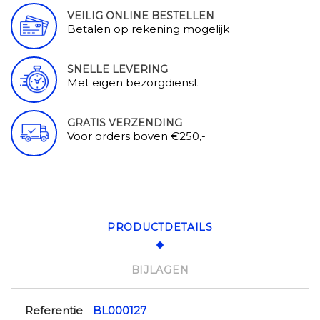
VEILIG ONLINE BESTELLEN
Betalen op rekening mogelijk
SNELLE LEVERING
Met eigen bezorgdienst
GRATIS VERZENDING
Voor orders boven €250,-
PRODUCTDETAILS
BIJLAGEN
Referentie
BL000127