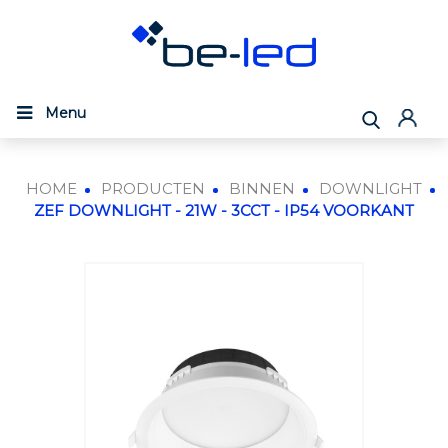
Menu
HOME
PRODUCTEN
BINNEN
DOWNLIGHT
ZEF DOWNLIGHT - 21W - 3CCT - IP54 VOORKANT