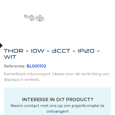
THOR - 10W - 3CCT - IP20 -
WIT
Referentie:
BL000102
Kantelbare inbouwspot. Ideaal voor de verlichting van
displays in winkels.
INTERESSE IN DIT PRODUCT?
Neem contact met ons op om prijsinformatie te
ontvangen!