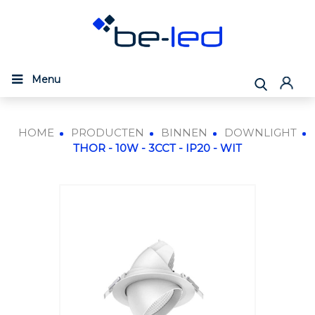
Menu
HOME
PRODUCTEN
BINNEN
DOWNLIGHT
THOR - 10W - 3CCT - IP20 - WIT