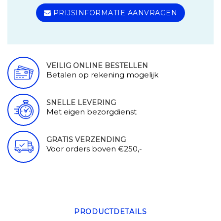
PRIJSINFORMATIE AANVRAGEN
VEILIG ONLINE BESTELLEN
Betalen op rekening mogelijk
SNELLE LEVERING
Met eigen bezorgdienst
GRATIS VERZENDING
Voor orders boven €250,-
PRODUCTDETAILS