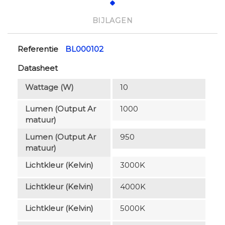
BIJLAGEN
Referentie
BL000102
Datasheet
Wattage (W)
10
Lumen (output Ar
1000
Matuur)
Lumen (output Ar
950
Matuur)
Lichtkleur (Kelvin)
3000K
Lichtkleur (Kelvin)
4000K
Lichtkleur (Kelvin)
5000K