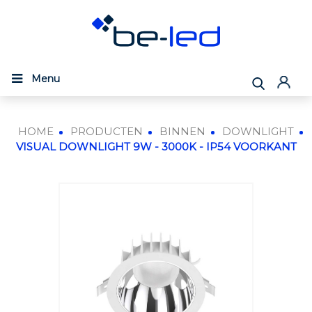
Menu
HOME
PRODUCTEN
BINNEN
DOWNLIGHT
VISUAL DOWNLIGHT 9W - 3000K - IP54 VOORKANT