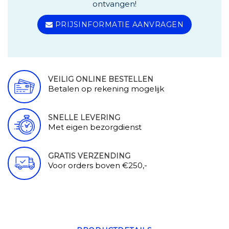
ontvangen!
PRIJSINFORMATIE AANVRAGEN
VEILIG ONLINE BESTELLEN
Betalen op rekening mogelijk
SNELLE LEVERING
Met eigen bezorgdienst
GRATIS VERZENDING
Voor orders boven €250,-