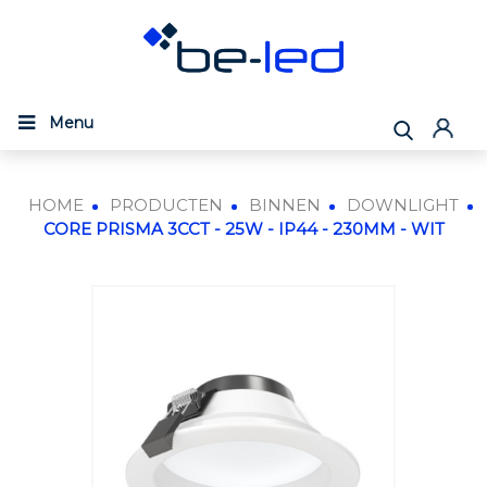
Menu
HOME
PRODUCTEN
BINNEN
DOWNLIGHT
CORE PRISMA 3CCT - 25W - IP44 - 230MM - WIT