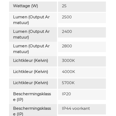
Wattage (W)
25
Lumen (output Ar
2500
Matuur)
Lumen (output Ar
2400
Matuur)
Lumen (output Ar
2800
Matuur)
Lichtkleur (Kelvin)
3000K
Lichtkleur (Kelvin)
4000K
Lichtkleur (Kelvin)
5700K
Beschermingsklass
IP20
E (IP)
Beschermingsklass
IP44 voorkant
E (IP)