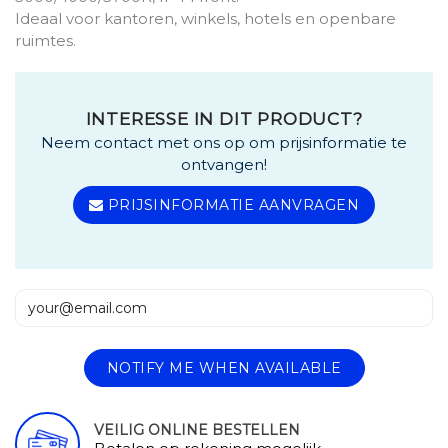
Ideaal voor kantoren, winkels, hotels en openbare
ruimtes.
INTERESSE IN DIT PRODUCT?
Neem contact met ons op om prijsinformatie te
ontvangen!
PRIJSINFORMATIE AANVRAGEN
NOTIFY ME WHEN AVAILABLE
VEILIG ONLINE BESTELLEN