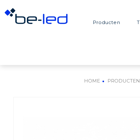
Producten
T
HOME
PRODUCTE