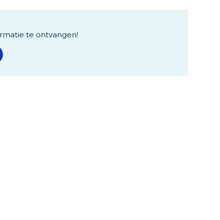
rmatie te ontvangen!