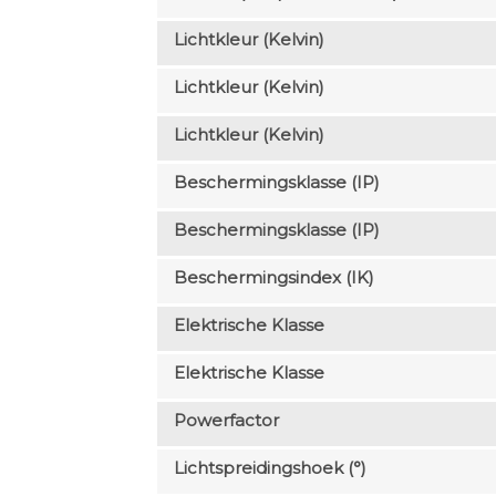
Lichtkleur (Kelvin)
Lichtkleur (Kelvin)
Lichtkleur (Kelvin)
Beschermingsklasse (IP)
Beschermingsklasse (IP)
Beschermingsindex (IK)
Elektrische Klasse
Elektrische Klasse
Powerfactor
Lichtspreidingshoek (°)