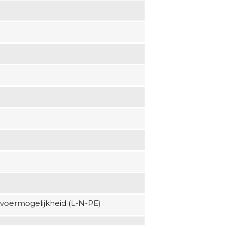
voermogelijkheid (L-N-PE)