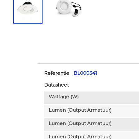
Referentie
BL000341
Datasheet
Wattage (W)
Lumen (output Armatuur)
Lumen (output Armatuur)
Lumen (output Armatuur)