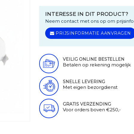
INTERESSE IN DIT PRODUCT?
Neem contact met ons op om prijsinfo
PRIJSINFORMATIE AANVRAGEN
VEILIG ONLINE BESTELLEN
Betalen op rekening mogelijk
SNELLE LEVERING
Met eigen bezorgdienst
GRATIS VERZENDING
Voor orders boven €250,-