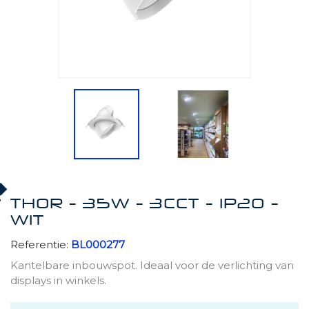
THOR - 35W - 3CCT - IP20 -
WIT
Referentie:
BL000277
Kantelbare inbouwspot. Ideaal voor de verlichting van
displays in winkels.