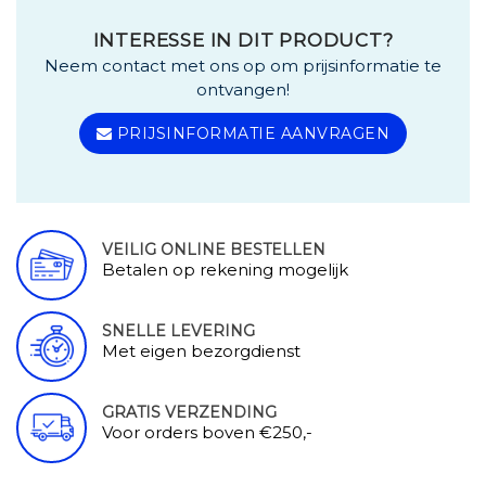
INTERESSE IN DIT PRODUCT?
Neem contact met ons op om prijsinformatie te
ontvangen!
PRIJSINFORMATIE AANVRAGEN
VEILIG ONLINE BESTELLEN
Betalen op rekening mogelijk
SNELLE LEVERING
Met eigen bezorgdienst
GRATIS VERZENDING
Voor orders boven €250,-