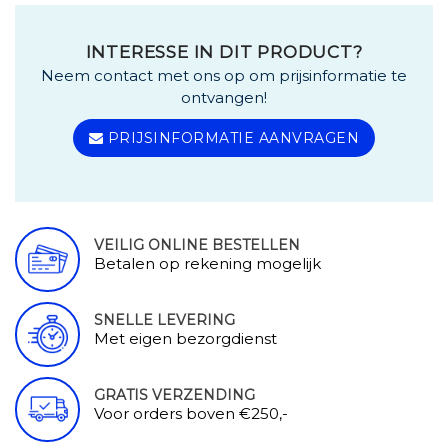
INTERESSE IN DIT PRODUCT?
Neem contact met ons op om prijsinformatie te
ontvangen!
PRIJSINFORMATIE AANVRAGEN
VEILIG ONLINE BESTELLEN
Betalen op rekening mogelijk
SNELLE LEVERING
Met eigen bezorgdienst
GRATIS VERZENDING
Voor orders boven €250,-