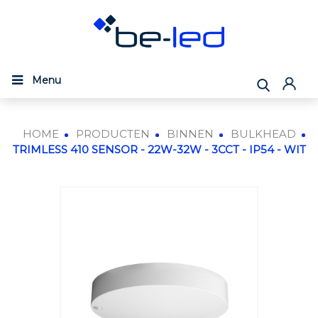
Menu
HOME
PRODUCTEN
BINNEN
BULKHEAD
TRIMLESS 410 SENSOR - 22W-32W - 3CCT - IP54 - WIT