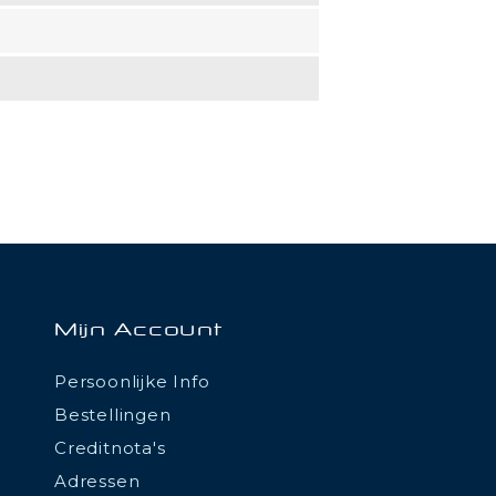
Mijn Account
Persoonlijke Info
Bestellingen
Creditnota's
Adressen