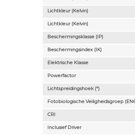
Lichtkleur (Kelvin)
Lichtkleur (Kelvin)
Beschermingsklasse (IP)
Beschermingsindex (IK)
Elektrische Klasse
Powerfactor
Lichtspreidingshoek (°)
Fotobiologische Veiligheidsgroep (EN
CRI
Inclusief Driver