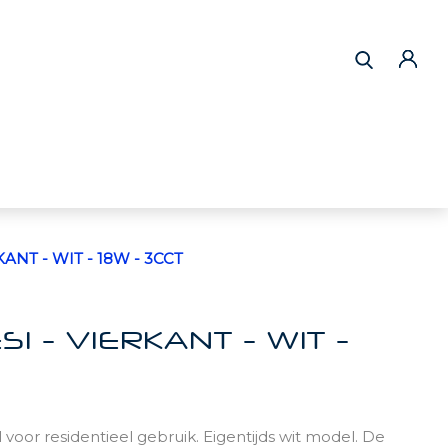
ANT - WIT - 18W - 3CCT
 - VIERKANT - WIT -
oor residentieel gebruik. Eigentijds wit model. De