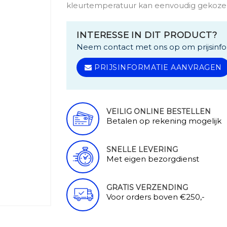
kleurtemperatuur kan eenvoudig gekoze
INTERESSE IN DIT PRODUCT?
Neem contact met ons op om prijsinfo
PRIJSINFORMATIE AANVRAGEN
VEILIG ONLINE BESTELLEN
Betalen op rekening mogelijk
SNELLE LEVERING
Met eigen bezorgdienst
GRATIS VERZENDING
Voor orders boven €250,-