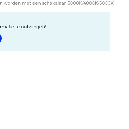
n worden met een schakelaar; 3000K/4000K/5000K.
rmatie te ontvangen!