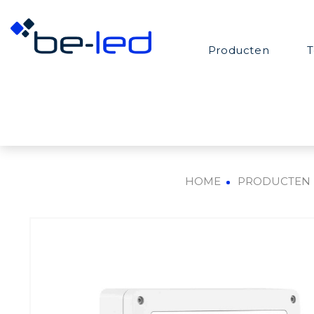
Producten
T
HOME
PRODUCTEN