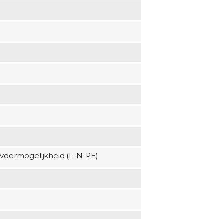
voermogelijkheid (L-N-PE)