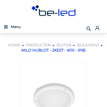
Menu
HOME
PRODUCTEN
BUITEN
BULKHEAD
MILO HUBLOT - 2XE27 - IK10 - IP65