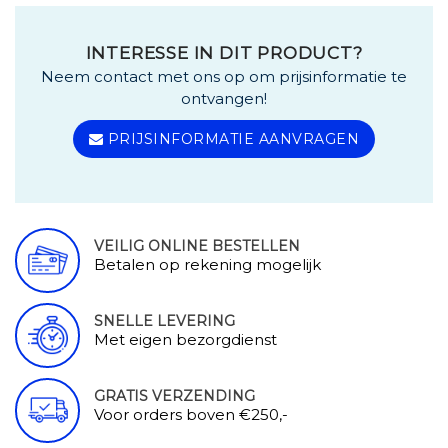
INTERESSE IN DIT PRODUCT?
Neem contact met ons op om prijsinformatie te
ontvangen!
PRIJSINFORMATIE AANVRAGEN
VEILIG ONLINE BESTELLEN
Betalen op rekening mogelijk
SNELLE LEVERING
Met eigen bezorgdienst
GRATIS VERZENDING
Voor orders boven €250,-