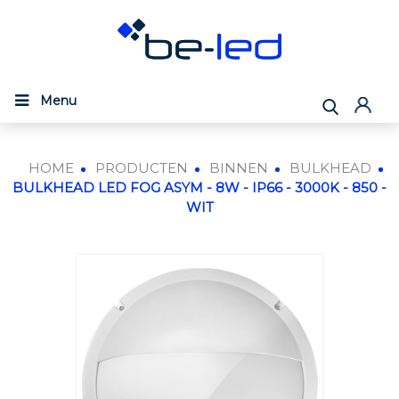
Menu
HOME
PRODUCTEN
BINNEN
BULKHEAD
BULKHEAD LED FOG ASYM - 8W - IP66 - 3000K - 850 -
WIT