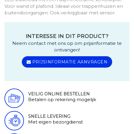
Voor wand of plafond. Ideaal voor trappenhuizen en
buitendoorgangen. Ook verkrijgbaar met sensor.
INTERESSE IN DIT PRODUCT?
Neem contact met ons op om prijsinformatie te
ontvangen!
PRIJSINFORMATIE AANVRAGEN
VEILIG ONLINE BESTELLEN
Betalen op rekening mogelijk
SNELLE LEVERING
Met eigen bezorgdienst