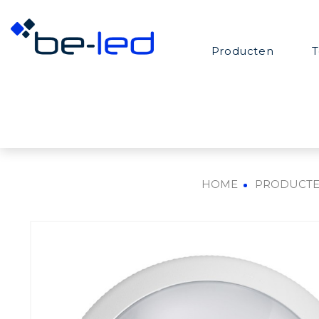
Producten
T
HOME
PRODUCT