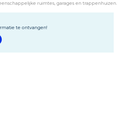
eenschappelijke ruimtes, garages en trappenhuizen.
rmatie te ontvangen!