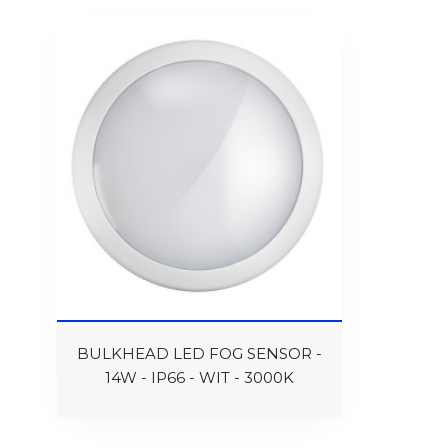
BULKHEAD LED FOG SENSOR -
14W - IP66 - WIT - 3000K