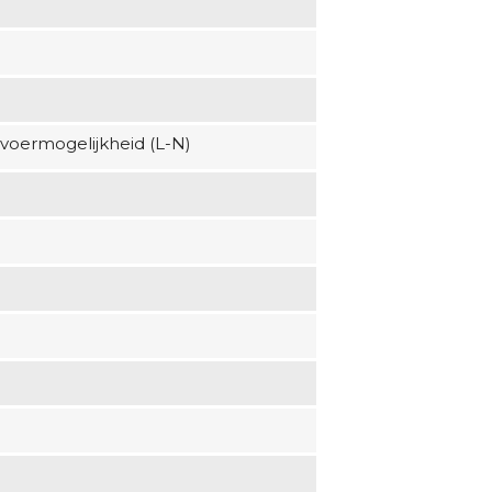
voermogelijkheid (L-N)