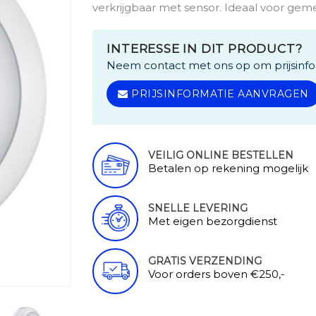
verkrijgbaar met sensor. Ideaal voor gem
INTERESSE IN DIT PRODUCT?
Neem contact met ons op om prijsinfo
PRIJSINFORMATIE AANVRAGEN
VEILIG ONLINE BESTELLEN
Betalen op rekening mogelijk
SNELLE LEVERING
Met eigen bezorgdienst
GRATIS VERZENDING
Voor orders boven €250,-