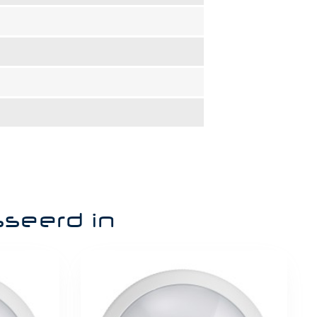
sseerd in