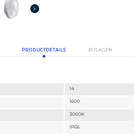
PRODUCTDETAILS
BIJLAGEN
14
1600
3000K
IP66