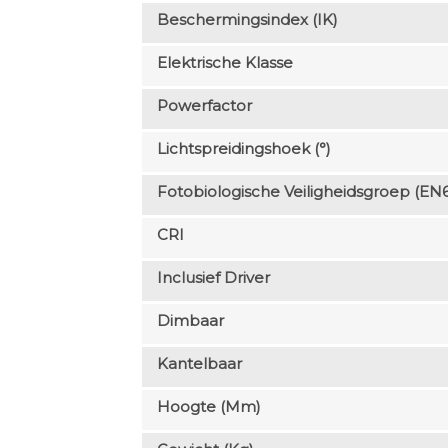
Beschermingsindex (IK)
Elektrische Klasse
Powerfactor
Lichtspreidingshoek (°)
Fotobiologische Veiligheidsgroep (EN
CRI
Inclusief Driver
Dimbaar
Kantelbaar
Hoogte (mm)